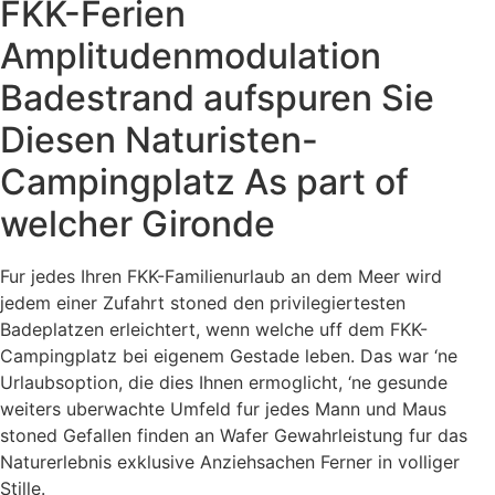
FKK-Ferien
Amplitudenmodulation
Badestrand aufspuren Sie
Diesen Naturisten-
Campingplatz As part of
welcher Gironde
Fur jedes Ihren FKK-Familienurlaub an dem Meer wird
jedem einer Zufahrt stoned den privilegiertesten
Badeplatzen erleichtert, wenn welche uff dem FKK-
Campingplatz bei eigenem Gestade leben. Das war ‘ne
Urlaubsoption, die dies Ihnen ermoglicht, ‘ne gesunde
weiters uberwachte Umfeld fur jedes Mann und Maus
stoned Gefallen finden an Wafer Gewahrleistung fur das
Naturerlebnis exklusive Anziehsachen Ferner in volliger
Stille.