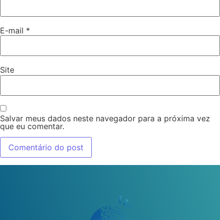
E-mail
*
Site
Salvar meus dados neste navegador para a próxima vez
que eu comentar.