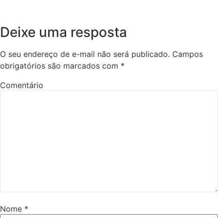
Deixe uma resposta
O seu endereço de e-mail não será publicado.
Campos
obrigatórios são marcados com
*
Comentário
Nome
*