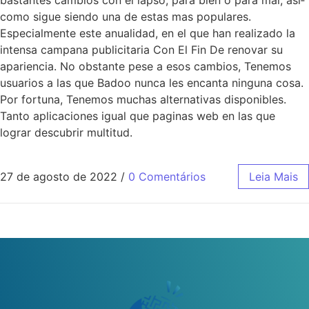
bastantes cambios con el lapso, para bien o para mal, asi­
como sigue siendo una de estas mas populares.
Especialmente este anualidad, en el que han realizado la
intensa campana publicitaria Con El Fin De renovar su
apariencia. No obstante pese a esos cambios, Tenemos
usuarios a las que Badoo nunca les encanta ninguna cosa.
Por fortuna, Tenemos muchas alternativas disponibles.
Tanto aplicaciones igual que paginas web en las que
lograr descubrir multitud.
27 de agosto de 2022
/
0 Comentários
Leia Mais