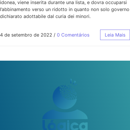
idonea, viene inserita durante una lista, e dovra occuparsi
l’abbinamento verso un ridotto in quanto non solo governo
dichiarato adottabile dal curia dei minori.
4 de setembro de 2022
/
0 Comentários
Leia Mais