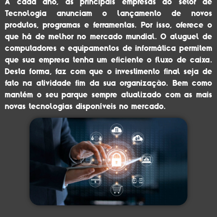
A cada ano, as principais empresas do setor de
Tecnologia anunciam o lançamento de novos
produtos, programas e ferramentas. Por isso, oferece o
que há de melhor no mercado mundial. O aluguel de
computadores e equipamentos de informática permitem
que sua empresa tenha um eficiente o fluxo de caixa.
Desta forma, faz com que o investimento final seja de
fato na atividade fim da sua organização. Bem como
mantém o seu parque sempre atualizado com as mais
novas tecnologias disponíveis no mercado.