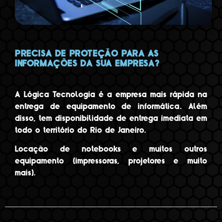
PRECISA DE PROTEÇÃO PARA AS
INFORMAÇÕES DA SUA EMPRESA?
A Lógica Tecnologia é a empresa mais rápida na
entrega de equipamento de informática. Além
disso, tem disponibilidade de entrega imediata em
todo o território do Rio de Janeiro.
Locação de notebooks e muitos outros
equipamento (impressoras, projetores e muito
mais).