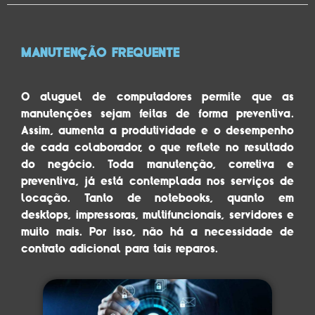
MANUTENÇÃO FREQUENTE
O aluguel de computadores permite que as
manutenções sejam feitas de forma preventiva.
Assim, aumenta a produtividade e o desempenho
de cada colaborador, o que reflete no resultado
do negócio. Toda manutenção, corretiva e
preventiva, já está contemplada nos serviços de
locação. Tanto de notebooks, quanto em
desktops, impressoras, multifuncionais, servidores e
muito mais. Por isso, não há a necessidade de
contrato adicional para tais reparos.